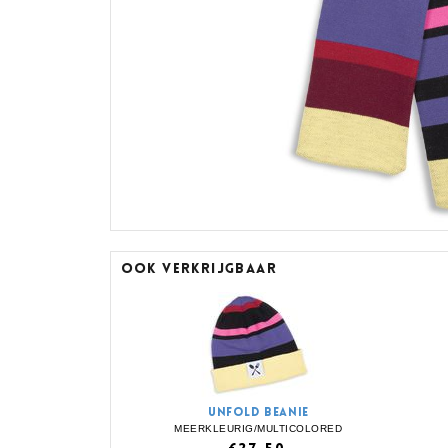
OOK VERKRIJGBAAR
UNFOLD BEANIE
MEERKLEURIG/MULTICOLORED