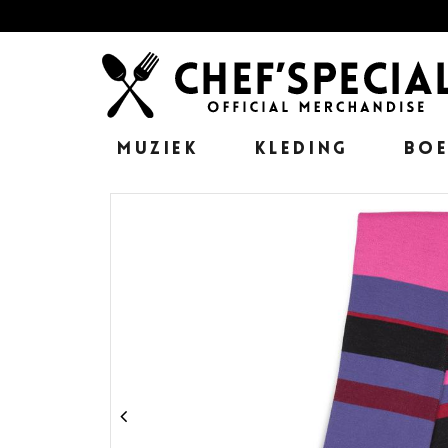
MUZIEK
KLEDING
BO