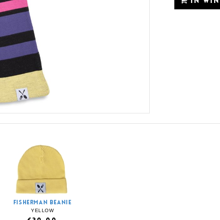
IN WI
FISHERMAN BEANIE
YELLOW