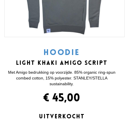
HOODIE
LIGHT KHAKI AMIGO SCRIPT
Met Amigo bedrukking op voorzijde. 85% organic ring-spun
combed cotton, 15% polyester. STANLEY/STELLA
sustainability.
€ 45,00
UITVERKOCHT